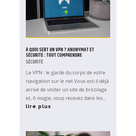
À QUOI SERT UN VPN ? ANONYMAT ET
SÉCURITÉ : TOUT COMPRENDRE
SÉCURITÉ
Le VPN : le garde du corps de votre
navigation sur le net Vous est-il déjà
arrivé de visiter un site de bricolage
et, ô magie, vous recevez dans les...
lire plus