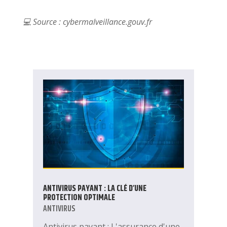
💻 Source : cybermalveillance.gouv.fr
ANTIVIRUS PAYANT : LA CLÉ D’UNE
PROTECTION OPTIMALE
ANTIVIRUS
Antivirus payant : L'assurance d'une