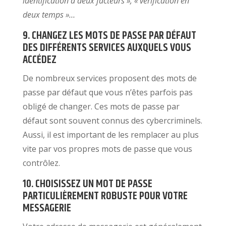
identification à deux facteurs », « vérification en
deux temps »…
9. CHANGEZ LES MOTS DE PASSE PAR DÉFAUT
DES DIFFÉRENTS SERVICES AUXQUELS VOUS
ACCÉDEZ
De nombreux services proposent des mots de
passe par défaut que vous n’êtes parfois pas
obligé de changer. Ces mots de passe par
défaut sont souvent connus des cybercriminels.
Aussi, il est important de les remplacer au plus
vite par vos propres mots de passe que vous
contrôlez.
10. CHOISISSEZ UN MOT DE PASSE
PARTICULIÈREMENT ROBUSTE POUR VOTRE
MESSAGERIE