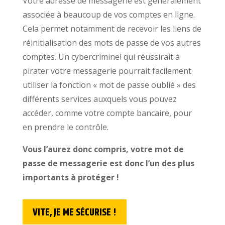
Votre adresse de messagerie est généralement
associée à beaucoup de vos comptes en ligne.
Cela permet notamment de recevoir les liens de
réinitialisation des mots de passe de vos autres
comptes. Un cybercriminel qui réussirait à
pirater votre messagerie pourrait facilement
utiliser la fonction « mot de passe oublié » des
différents services auxquels vous pouvez
accéder, comme votre compte bancaire, pour
en prendre le contrôle.
Vous l’aurez donc compris, votre mot de
passe de messagerie est donc l’un des plus
importants à protéger !
VITE, JE ME SÉCURISE !