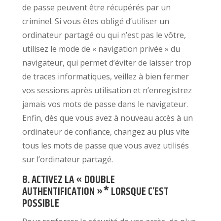
de passe peuvent être récupérés par un
criminel. Si vous êtes obligé d’utiliser un
ordinateur partagé ou qui n’est pas le vôtre,
utilisez le mode de « navigation privée » du
navigateur, qui permet d’éviter de laisser trop
de traces informatiques, veillez à bien fermer
vos sessions après utilisation et n’enregistrez
jamais vos mots de passe dans le navigateur.
Enfin, dès que vous avez à nouveau accès à un
ordinateur de confiance, changez au plus vite
tous les mots de passe que vous avez utilisés
sur l’ordinateur partagé.
8. ACTIVEZ LA « DOUBLE
AUTHENTIFICATION »* LORSQUE C’EST
POSSIBLE