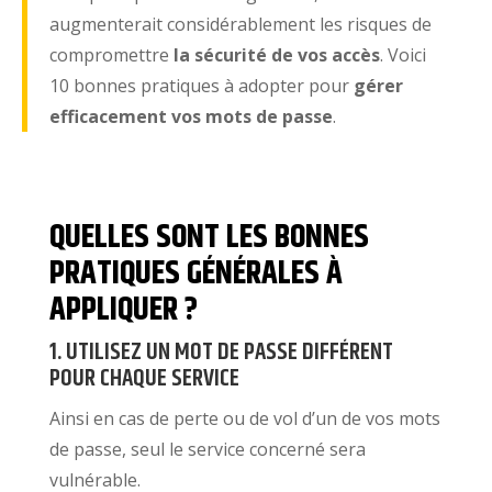
augmenterait considérablement les risques de
compromettre
la sécurité de vos accès
. Voici
10 bonnes pratiques à adopter pour
gérer
efficacement vos mots de passe
.
QUELLES SONT LES BONNES
PRATIQUES GÉNÉRALES À
APPLIQUER ?
1. UTILISEZ UN MOT DE PASSE DIFFÉRENT
POUR CHAQUE SERVICE
Ainsi en cas de perte ou de vol d’un de vos mots
de passe, seul le service concerné sera
vulnérable.