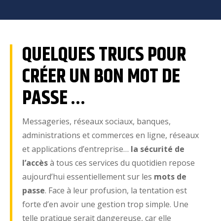
QUELQUES TRUCS POUR
CRÉER UN BON MOT DE
PASSE …
Messageries, réseaux sociaux, banques,
administrations et commerces en ligne, réseaux
et applications d’entreprise…
la sécurité de
l’accès
à tous ces services du quotidien repose
aujourd’hui essentiellement sur les
mots de
passe
. Face à leur profusion, la tentation est
forte d’en avoir une gestion trop simple. Une
telle pratique serait dangereuse, car elle