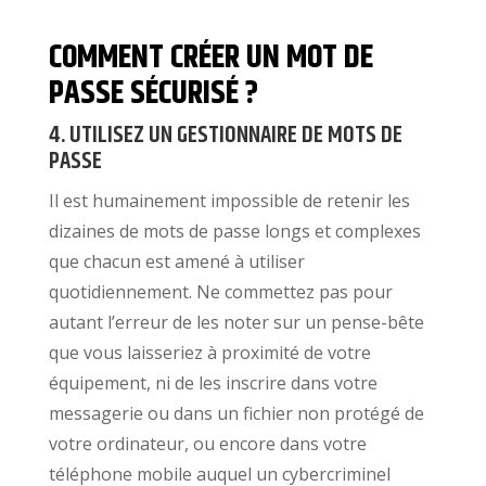
COMMENT CRÉER UN MOT DE
PASSE SÉCURISÉ ?
4. UTILISEZ UN GESTIONNAIRE DE MOTS DE
PASSE
Il est humainement impossible de retenir les
dizaines de mots de passe longs et complexes
que chacun est amené à utiliser
quotidiennement. Ne commettez pas pour
autant l’erreur de les noter sur un pense-bête
que vous laisseriez à proximité de votre
équipement, ni de les inscrire dans votre
messagerie ou dans un fichier non protégé de
votre ordinateur, ou encore dans votre
téléphone mobile auquel un cybercriminel