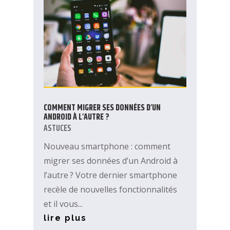
COMMENT MIGRER SES DONNÉES D’UN
ANDROID À L’AUTRE ?
ASTUCES
Nouveau smartphone : comment
migrer ses données d’un Android à
l’autre ? Votre dernier smartphone
recèle de nouvelles fonctionnalités
et il vous...
lire plus