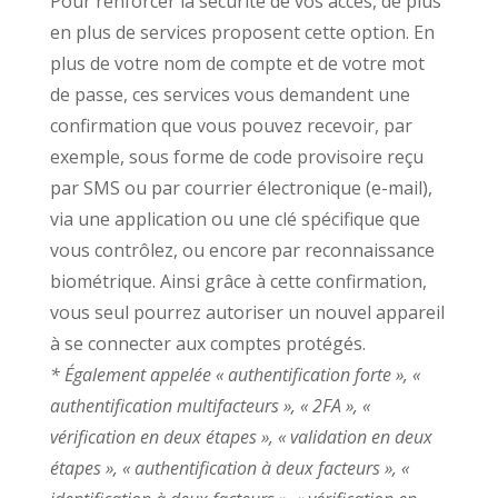
Pour renforcer la sécurité de vos accès, de plus
en plus de services proposent cette option. En
plus de votre nom de compte et de votre mot
de passe, ces services vous demandent une
confirmation que vous pouvez recevoir, par
exemple, sous forme de code provisoire reçu
par SMS ou par courrier électronique (e-mail),
via une application ou une clé spécifique que
vous contrôlez, ou encore par reconnaissance
biométrique. Ainsi grâce à cette confirmation,
vous seul pourrez autoriser un nouvel appareil
à se connecter aux comptes protégés.
* Également appelée « authentification forte », «
authentification multifacteurs », « 2FA », «
vérification en deux étapes », « validation en deux
étapes », « authentification à deux facteurs », «