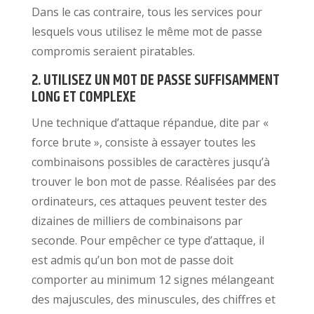
Dans le cas contraire, tous les services pour
lesquels vous utilisez le même mot de passe
compromis seraient piratables.
2. UTILISEZ UN MOT DE PASSE SUFFISAMMENT
LONG ET COMPLEXE
Une technique d’attaque répandue, dite par «
force brute », consiste à essayer toutes les
combinaisons possibles de caractères jusqu’à
trouver le bon mot de passe. Réalisées par des
ordinateurs, ces attaques peuvent tester des
dizaines de milliers de combinaisons par
seconde. Pour empêcher ce type d’attaque, il
est admis qu’un bon mot de passe doit
comporter au minimum 12 signes mélangeant
des majuscules, des minuscules, des chiffres et