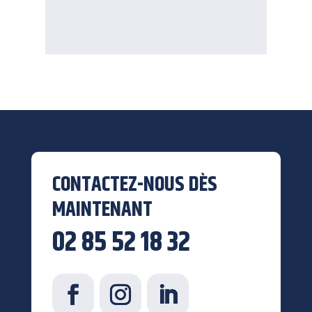
CONTACTEZ-NOUS DÈS
MAINTENANT
02 85 52 18 32