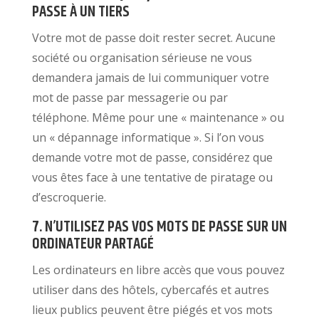
PASSE À UN TIERS
Votre mot de passe doit rester secret. Aucune
société ou organisation sérieuse ne vous
demandera jamais de lui communiquer votre
mot de passe par messagerie ou par
téléphone. Même pour une « maintenance » ou
un « dépannage informatique ». Si l’on vous
demande votre mot de passe, considérez que
vous êtes face à une tentative de piratage ou
d’escroquerie.
7. N’UTILISEZ PAS VOS MOTS DE PASSE SUR UN
ORDINATEUR PARTAGÉ
Les ordinateurs en libre accès que vous pouvez
utiliser dans des hôtels, cybercafés et autres
lieux publics peuvent être piégés et vos mots