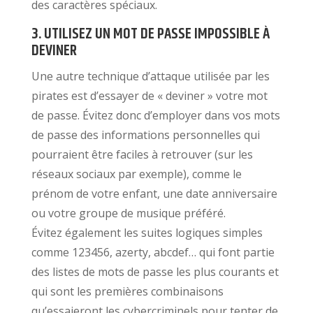
des caractères spéciaux.
3. UTILISEZ UN MOT DE PASSE IMPOSSIBLE À
DEVINER
Une autre technique d’attaque utilisée par les
pirates est d’essayer de « deviner » votre mot
de passe. Évitez donc d’employer dans vos mots
de passe des informations personnelles qui
pourraient être faciles à retrouver (sur les
réseaux sociaux par exemple), comme le
prénom de votre enfant, une date anniversaire
ou votre groupe de musique préféré.
Évitez également les suites logiques simples
comme 123456, azerty, abcdef… qui font partie
des listes de mots de passe les plus courants et
qui sont les premières combinaisons
qu’essaieront les cybercriminels pour tenter de