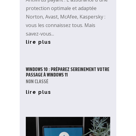
protection optimale et adaptée
Norton, Avast, McAfee, Kaspersky :
vous les connaissez tous. Mais
savez-vous...
lire plus
WINDOWS 10 : PRÉPAREZ SEREINEMENT VOTRE
PASSAGE À WINDOWS 11
NON CLASSÉ
lire plus