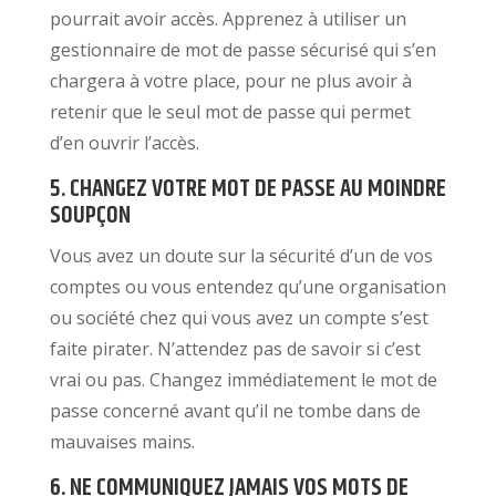
pourrait avoir accès. Apprenez à utiliser un
gestionnaire de mot de passe sécurisé qui s’en
chargera à votre place, pour ne plus avoir à
retenir que le seul mot de passe qui permet
d’en ouvrir l’accès.
5. CHANGEZ VOTRE MOT DE PASSE AU MOINDRE
SOUPÇON
Vous avez un doute sur la sécurité d’un de vos
comptes ou vous entendez qu’une organisation
ou société chez qui vous avez un compte s’est
faite pirater. N’attendez pas de savoir si c’est
vrai ou pas. Changez immédiatement le mot de
passe concerné avant qu’il ne tombe dans de
mauvaises mains.
6. NE COMMUNIQUEZ JAMAIS VOS MOTS DE