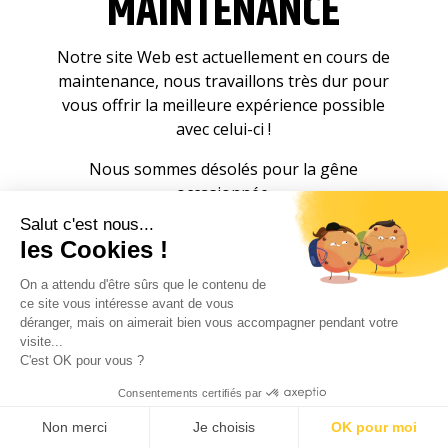
MAINTENANCE
Notre site Web est actuellement en cours de
maintenance, nous travaillons très dur pour
vous offrir la meilleure expérience possible
avec celui-ci !
Nous sommes désolés pour la gêne
occasionnée.
Salut c'est nous...
les Cookies !
On a attendu d'être sûrs que le contenu de
ce site vous intéresse avant de vous
déranger, mais on aimerait bien vous accompagner pendant votre
visite...
C'est OK pour vous ?
Consentements certifiés par
Non merci
Je choisis
OK pour moi