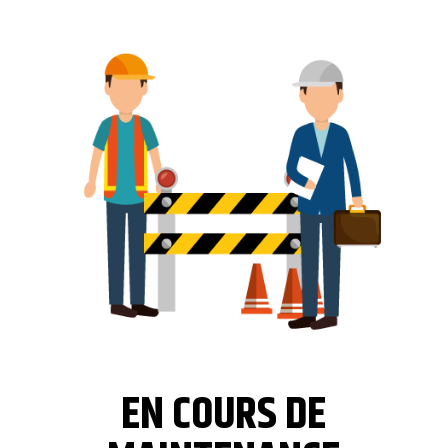
EN COURS DE